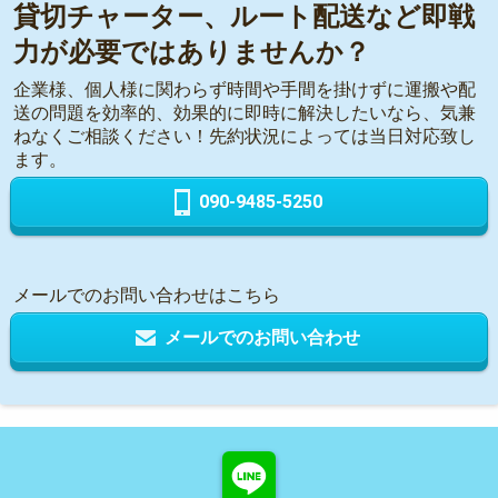
貸切チャーター、ルート配送など即戦
力が必要ではありませんか？
企業様、個人様に関わらず時間や手間を掛けずに運搬や配
送の問題を効率的、効果的に即時に解決したいなら、気兼
ねなくご相談ください！先約状況によっては当日対応致し
ます。
090-9485-5250
メールでのお問い合わせはこちら
メールでのお問い合わせ